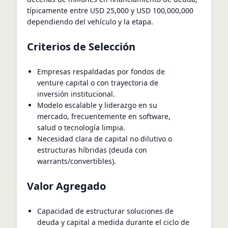
típicamente entre USD 25,000 y USD 100,000,000
dependiendo del vehículo y la etapa.
Criterios de Selección
Empresas respaldadas por fondos de
venture capital o con trayectoria de
inversión institucional.
Modelo escalable y liderazgo en su
mercado, frecuentemente en software,
salud o tecnología limpia.
Necesidad clara de capital no dilutivo o
estructuras híbridas (deuda con
warrants/convertibles).
Valor Agregado
Capacidad de estructurar soluciones de
deuda y capital a medida durante el ciclo de