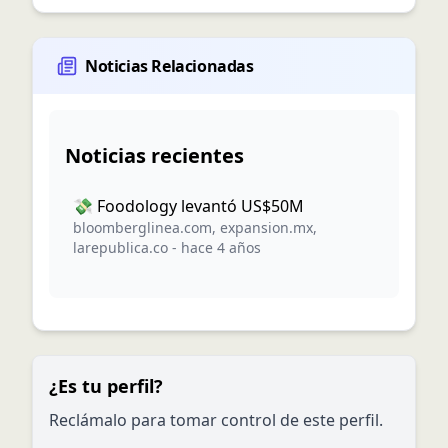
Noticias Relacionadas
Noticias recientes
💸 Foodology levantó US$50M
bloomberglinea.com
,
expansion.mx
,
larepublica.co
-
hace 4 años
¿Es tu perfil?
Reclámalo para tomar control de este perfil.