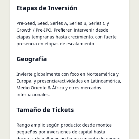
Etapas de Inversión
Pre-Seed, Seed, Series A, Series B, Series C y
Growth / Pre-IPO. Prefieren intervenir desde
etapas tempranas hasta crecimiento, con fuerte
presencia en etapas de escalamiento.
Geografía
Invierte globalmente con foco en Norteamérica y
Europa, y presencia/actividades en Latinoamérica,
Medio Oriente & África y otros mercados
internacionales.
Tamaño de Tickets
Rango amplio según producto: desde montos
pequeños por inversiones de capital hasta
decenas de millones en financiamiento de deuda;