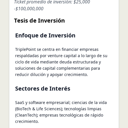
Ticket promedio de inversión:
$25,000
-
$100,000,000
Tesis de Inversión
Enfoque de Inversión
TriplePoint se centra en financiar empresas
respaldadas por venture capital a lo largo de su
ciclo de vida mediante deuda estructurada y
soluciones de capital complementarias para
reducir dilución y apoyar crecimiento.
Sectores de Interés
SaaS y software empresarial; ciencias de la vida
(BioTech & Life Sciences); tecnologías limpias
(CleanTech); empresas tecnológicas de rápido
crecimiento.