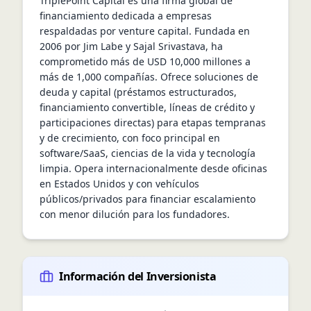
TriplePoint Capital es una firma global de 
financiamiento dedicada a empresas 
respaldadas por venture capital. Fundada en 
2006 por Jim Labe y Sajal Srivastava, ha 
comprometido más de USD 10,000 millones a 
más de 1,000 compañías. Ofrece soluciones de 
deuda y capital (préstamos estructurados, 
financiamiento convertible, líneas de crédito y 
participaciones directas) para etapas tempranas 
y de crecimiento, con foco principal en 
software/SaaS, ciencias de la vida y tecnología 
limpia. Opera internacionalmente desde oficinas 
en Estados Unidos y con vehículos 
públicos/privados para financiar escalamiento 
con menor dilución para los fundadores.
Información del Inversionista