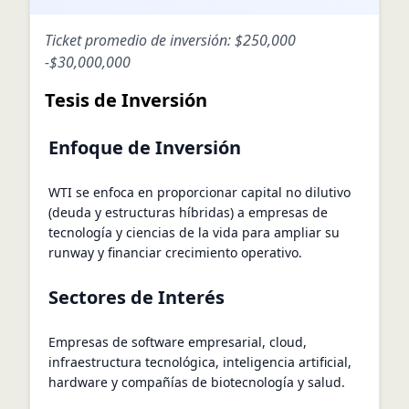
Ticket promedio de inversión:
$250,000
-
$30,000,000
Tesis de Inversión
Enfoque de Inversión
WTI se enfoca en proporcionar capital no dilutivo
(deuda y estructuras híbridas) a empresas de
tecnología y ciencias de la vida para ampliar su
runway y financiar crecimiento operativo.
Sectores de Interés
Empresas de software empresarial, cloud,
infraestructura tecnológica, inteligencia artificial,
hardware y compañías de biotecnología y salud.