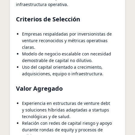
infraestructura operativa.
Criterios de Selección
Empresas respaldadas por inversionistas de
venture reconocidos y métricas operativas
claras.
Modelo de negocio escalable con necesidad
demostrable de capital no dilutivo.
Uso del capital orientado a crecimiento,
adquisiciones, equipo o infraestructura.
Valor Agregado
Experiencia en estructuras de venture debt
y soluciones híbridas adaptadas a startups
tecnológicas y de salud.
Relación con redes de capital riesgo y apoyo
durante rondas de equity y procesos de