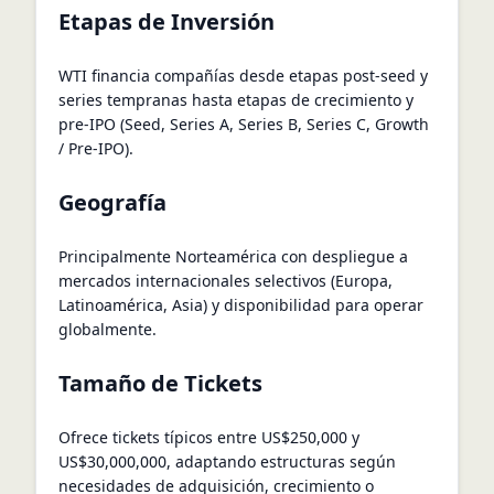
Etapas de Inversión
WTI financia compañías desde etapas post-seed y
series tempranas hasta etapas de crecimiento y
pre-IPO (Seed, Series A, Series B, Series C, Growth
/ Pre-IPO).
Geografía
Principalmente Norteamérica con despliegue a
mercados internacionales selectivos (Europa,
Latinoamérica, Asia) y disponibilidad para operar
globalmente.
Tamaño de Tickets
Ofrece tickets típicos entre US$250,000 y
US$30,000,000, adaptando estructuras según
necesidades de adquisición, crecimiento o