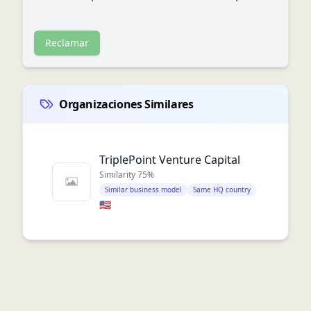
Reclamar
Organizaciones Similares
TriplePoint Venture Capital
Similarity
75
%
Similar business model
Same HQ country
🇺🇸