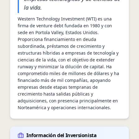
la vida.
Western Technology Investment (WTI) es una 
firma de venture debt fundada en 1980 y con 
sede en Portola Valley, Estados Unidos. 
Proporciona financiamiento en deuda 
subordinada, préstamos de crecimiento y 
estructuras híbridas a empresas de tecnología y 
ciencias de la vida, con el objetivo de extender 
runway y minimizar la dilución de capital. Ha 
comprometido miles de millones de dólares y ha 
financiado más de mil compañías, apoyando 
empresas desde etapas tempranas de 
crecimiento hasta salidas públicas y 
adquisiciones, con presencia principalmente en 
Norteamérica y operaciones internacionales.
Información del Inversionista