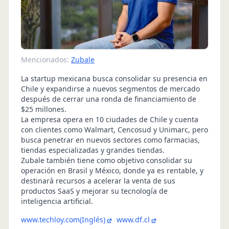
Mencionados:
Zubale
La startup mexicana busca consolidar su presencia en
Chile y expandirse a nuevos segmentos de mercado
después de cerrar una ronda de financiamiento de
$25 millones.
La empresa opera en 10 ciudades de Chile y cuenta
con clientes como Walmart, Cencosud y Unimarc, pero
busca penetrar en nuevos sectores como farmacias,
tiendas especializadas y grandes tiendas.
Zubale también tiene como objetivo consolidar su
operación en Brasil y México, donde ya es rentable, y
destinará recursos a acelerar la venta de sus
productos SaaS y mejorar su tecnología de
inteligencia artificial.
www.techloy.com
(Inglés)
www.df.cl