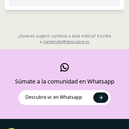
¿Quieres sugerir cambios a esta noticia? Escribe
a
contenido@descubre.vc
Súmate a la comunidad en Whatsapp
Descubre.vc en Whatsapp