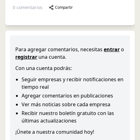
0
comentarios
Compartir
Para agregar comentarios, necesitas
entrar
o
registrar
una cuenta.
Con una cuenta podrás:
Seguir empresas y recibir notificaciones en
tiempo real
Agregar comentarios en publicaciones
Ver más noticias sobre cada empresa
Recibir nuestro boletín gratuito con las
últimas actualizaciones
¡Únete a nuestra comunidad hoy!