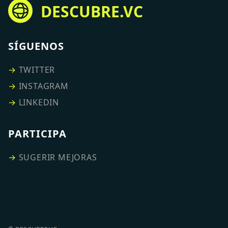
DESCUBRE.VC
SÍGUENOS
→
TWITTER
→
INSTAGRAM
→
LINKEDIN
PARTICIPA
→
SUGERIR MEJORAS