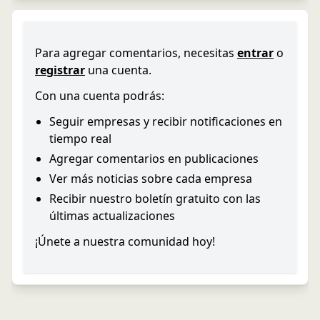
Para agregar comentarios, necesitas
entrar
o
registrar
una cuenta.
Con una cuenta podrás:
Seguir empresas y recibir notificaciones en
tiempo real
Agregar comentarios en publicaciones
Ver más noticias sobre cada empresa
Recibir nuestro boletín gratuito con las
últimas actualizaciones
¡Únete a nuestra comunidad hoy!