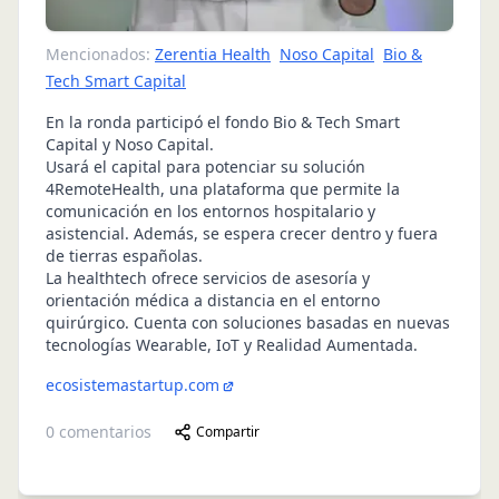
Mencionados:
Zerentia Health
Noso Capital
Bio &
Tech Smart Capital
En la ronda participó el fondo Bio & Tech Smart
Capital y Noso Capital.
Usará el capital para potenciar su solución
4RemoteHealth, una plataforma que permite la
comunicación en los entornos hospitalario y
asistencial. Además, se espera crecer dentro y fuera
de tierras españolas.
La healthtech ofrece servicios de asesoría y
orientación médica a distancia en el entorno
quirúrgico. Cuenta con soluciones basadas en nuevas
tecnologías Wearable, IoT y Realidad Aumentada.
ecosistemastartup.com
0
comentarios
Compartir