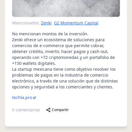
Mencionados:
Zenki
G2 Momentum Capital
No mencionan montos de la inversión.
Zenki ofrece un ecosistema de soluciones para
comercios de e-commerce que permite cobrar,
obtener crédito, invertir, hacer pagos y cash-out,
operando con +72 criptomonedas y un portafolio de
+150 wallets digitales.
La startup mexicana tiene como objetivo resolver los
problemas de pagos en la industria de comercio
electrónico, a través de una solución que de distintas
opciones y seguridad a los comerciantes y clientes.
techla.pro
0
comentarios
Compartir