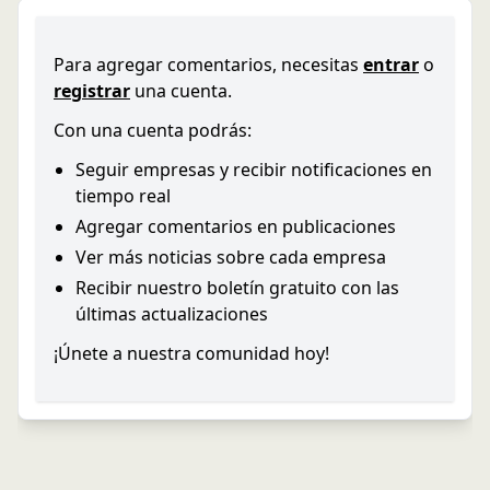
Para agregar comentarios, necesitas
entrar
o
registrar
una cuenta.
Con una cuenta podrás:
Seguir empresas y recibir notificaciones en
tiempo real
Agregar comentarios en publicaciones
Ver más noticias sobre cada empresa
Recibir nuestro boletín gratuito con las
últimas actualizaciones
¡Únete a nuestra comunidad hoy!