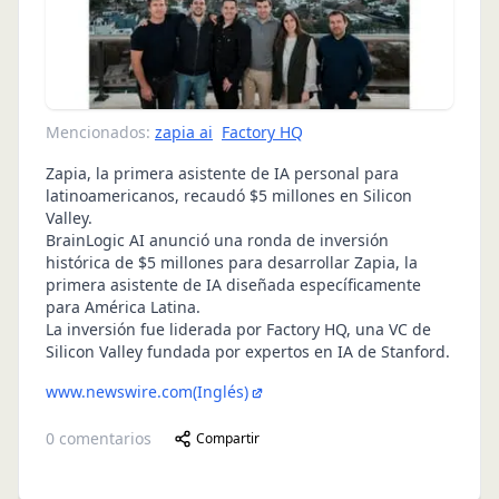
Mencionados:
zapia ai
Factory HQ
Zapia, la primera asistente de IA personal para
latinoamericanos, recaudó $5 millones en Silicon
Valley.
BrainLogic AI anunció una ronda de inversión
histórica de $5 millones para desarrollar Zapia, la
primera asistente de IA diseñada específicamente
para América Latina.
La inversión fue liderada por Factory HQ, una VC de
Silicon Valley fundada por expertos en IA de Stanford.
www.newswire.com
(Inglés)
0
comentarios
Compartir