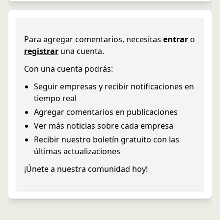
Para agregar comentarios, necesitas
entrar
o
registrar
una cuenta.
Con una cuenta podrás:
Seguir empresas y recibir notificaciones en
tiempo real
Agregar comentarios en publicaciones
Ver más noticias sobre cada empresa
Recibir nuestro boletín gratuito con las
últimas actualizaciones
¡Únete a nuestra comunidad hoy!