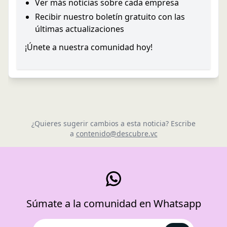
Ver más noticias sobre cada empresa
Recibir nuestro boletín gratuito con las
últimas actualizaciones
¡Únete a nuestra comunidad hoy!
¿Quieres sugerir cambios a esta noticia? Escribe
a
contenido@descubre.vc
Súmate a la comunidad en Whatsapp