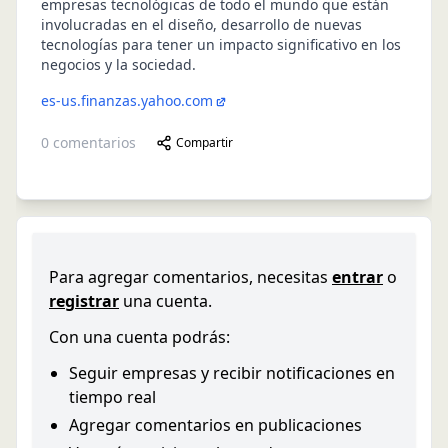
empresas tecnológicas de todo el mundo que están
involucradas en el diseño, desarrollo de nuevas
tecnologías para tener un impacto significativo en los
negocios y la sociedad.
es-us.finanzas.yahoo.com
0
comentarios
Compartir
Para agregar comentarios, necesitas
entrar
o
registrar
una cuenta.
Con una cuenta podrás:
Seguir empresas y recibir notificaciones en
tiempo real
Agregar comentarios en publicaciones