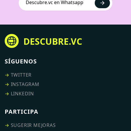
Descubre.vc en Whatsapp
DESCUBRE.VC
SÍGUENOS
→
TWITTER
→
INSTAGRAM
→
LINKEDIN
PARTICIPA
→
SUGERIR MEJORAS