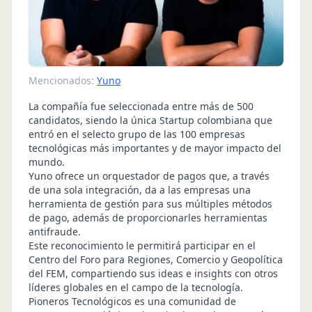
Mencionados:
Yuno
La compañía fue seleccionada entre más de 500
candidatos, siendo la única Startup colombiana que
entró en el selecto grupo de las 100 empresas
tecnológicas más importantes y de mayor impacto del
mundo.
Yuno ofrece un orquestador de pagos que, a través
de una sola integración, da a las empresas una
herramienta de gestión para sus múltiples métodos
de pago, además de proporcionarles herramientas
antifraude.
Este reconocimiento le permitirá participar en el
Centro del Foro para Regiones, Comercio y Geopolítica
del FEM, compartiendo sus ideas e insights con otros
líderes globales en el campo de la tecnología.
Pioneros Tecnológicos es una comunidad de