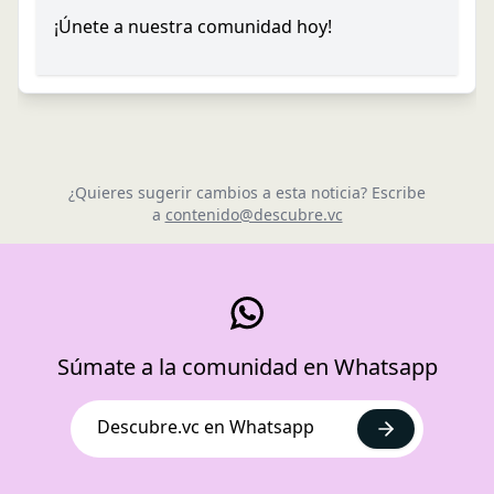
¡Únete a nuestra comunidad hoy!
¿Quieres sugerir cambios a esta noticia? Escribe
a
contenido@descubre.vc
Súmate a la comunidad en Whatsapp
Descubre.vc en Whatsapp