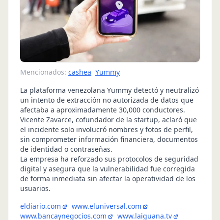
Mencionados:
cashea
Yummy
La plataforma venezolana Yummy detectó y neutralizó
un intento de extracción no autorizada de datos que
afectaba a aproximadamente 30,000 conductores.
Vicente Zavarce, cofundador de la startup, aclaró que
el incidente solo involucró nombres y fotos de perfil,
sin comprometer información financiera, documentos
de identidad o contraseñas.
La empresa ha reforzado sus protocolos de seguridad
digital y asegura que la vulnerabilidad fue corregida
de forma inmediata sin afectar la operatividad de los
usuarios.
eldiario.com
www.eluniversal.com
www.bancaynegocios.com
www.laiguana.tv