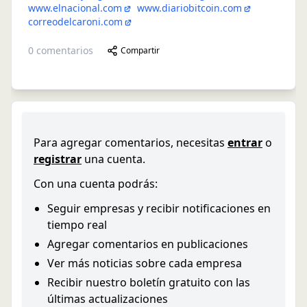
www.elnacional.com
www.diariobitcoin.com
correodelcaroni.com
0
comentarios
Compartir
Para agregar comentarios, necesitas
entrar
o
registrar
una cuenta.
Con una cuenta podrás:
Seguir empresas y recibir notificaciones en
tiempo real
Agregar comentarios en publicaciones
Ver más noticias sobre cada empresa
Recibir nuestro boletín gratuito con las
últimas actualizaciones