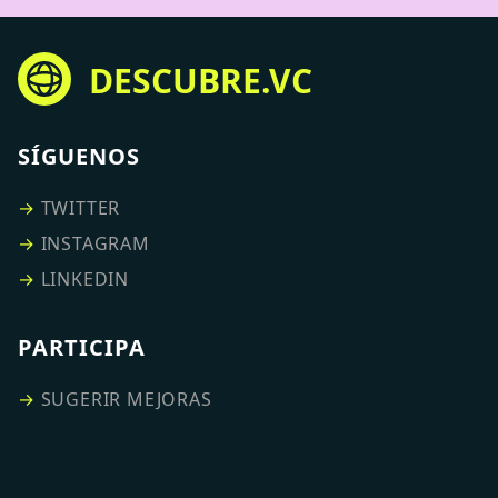
DESCUBRE.VC
SÍGUENOS
→
TWITTER
→
INSTAGRAM
→
LINKEDIN
PARTICIPA
→
SUGERIR MEJORAS