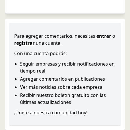
Para agregar comentarios, necesitas
entrar
o
registrar
una cuenta.
Con una cuenta podrás:
Seguir empresas y recibir notificaciones en
tiempo real
Agregar comentarios en publicaciones
Ver más noticias sobre cada empresa
Recibir nuestro boletín gratuito con las
últimas actualizaciones
¡Únete a nuestra comunidad hoy!