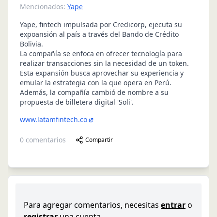
Mencionados:
Yape
Yape, fintech impulsada por Credicorp, ejecuta su
expoansión al país a través del Bando de Crédito
Bolivia.
La compañía se enfoca en ofrecer tecnología para
realizar transacciones sin la necesidad de un token.
Esta expansión busca aprovechar su experiencia y
emular la estrategia con la que opera en Perú.
Además, la compañía cambió de nombre a su
propuesta de billetera digital 'Soli'.
www.latamfintech.co
0
comentarios
Compartir
Para agregar comentarios, necesitas
entrar
o
registrar
una cuenta.