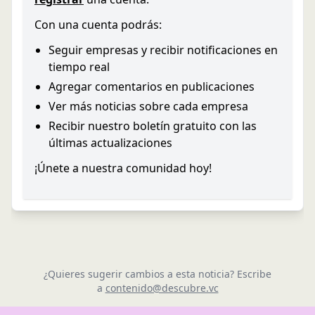
Con una cuenta podrás:
Seguir empresas y recibir notificaciones en
tiempo real
Agregar comentarios en publicaciones
Ver más noticias sobre cada empresa
Recibir nuestro boletín gratuito con las
últimas actualizaciones
¡Únete a nuestra comunidad hoy!
¿Quieres sugerir cambios a esta noticia? Escribe
a
contenido@descubre.vc