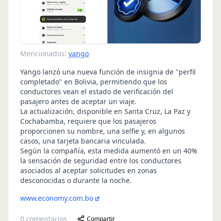
Mencionados:
yango
Yango lanzó una nueva función de insignia de "perfil
completado" en Bolivia, permitiendo que los
conductores vean el estado de verificación del
pasajero antes de aceptar un viaje.
La actualización, disponible en Santa Cruz, La Paz y
Cochabamba, requiere que los pasajeros
proporcionen su nombre, una selfie y, en algunos
casos, una tarjeta bancaria vinculada.
Según la compañía, esta medida aumentó en un 40%
la sensación de seguridad entre los conductores
asociados al aceptar solicitudes en zonas
desconocidas o durante la noche.
www.economy.com.bo
0
comentarios
Compartir