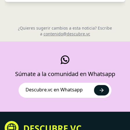
¿Quieres sugerir cambios a esta noticia? Escribe
a
contenido@descubre.vc
Súmate a la comunidad en Whatsapp
Descubre.vc en Whatsapp
DESCUBRE.VC