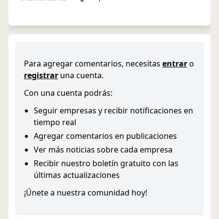
Para agregar comentarios, necesitas
entrar
o
registrar
una cuenta.
Con una cuenta podrás:
Seguir empresas y recibir notificaciones en
tiempo real
Agregar comentarios en publicaciones
Ver más noticias sobre cada empresa
Recibir nuestro boletín gratuito con las
últimas actualizaciones
¡Únete a nuestra comunidad hoy!