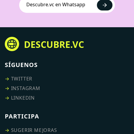
Descubre.vc en Whatsapp
DESCUBRE.VC
SÍGUENOS
→
TWITTER
→
INSTAGRAM
→
LINKEDIN
PARTICIPA
→
SUGERIR MEJORAS