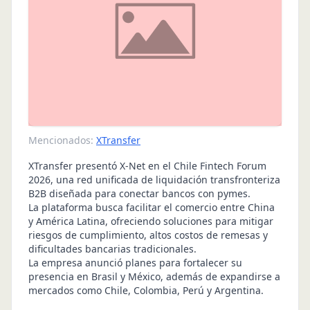
Mencionados:
XTransfer
XTransfer presentó X-Net en el Chile Fintech Forum
2026, una red unificada de liquidación transfronteriza
B2B diseñada para conectar bancos con pymes.
La plataforma busca facilitar el comercio entre China
y América Latina, ofreciendo soluciones para mitigar
riesgos de cumplimiento, altos costos de remesas y
dificultades bancarias tradicionales.
La empresa anunció planes para fortalecer su
presencia en Brasil y México, además de expandirse a
mercados como Chile, Colombia, Perú y Argentina.