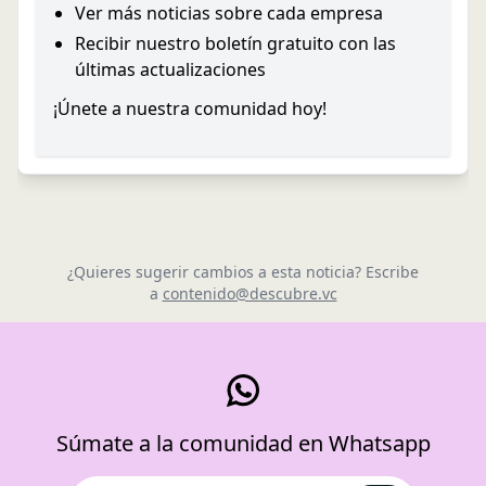
Ver más noticias sobre cada empresa
Recibir nuestro boletín gratuito con las
últimas actualizaciones
¡Únete a nuestra comunidad hoy!
¿Quieres sugerir cambios a esta noticia? Escribe
a
contenido@descubre.vc
Súmate a la comunidad en Whatsapp