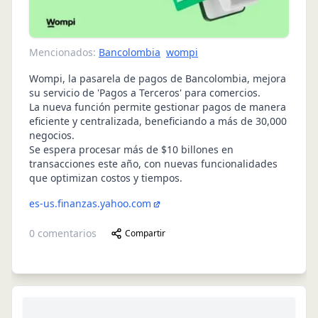
Mencionados:
Bancolombia
wompi
Wompi, la pasarela de pagos de Bancolombia, mejora
su servicio de 'Pagos a Terceros' para comercios.
La nueva función permite gestionar pagos de manera
eficiente y centralizada, beneficiando a más de 30,000
negocios.
Se espera procesar más de $10 billones en
transacciones este año, con nuevas funcionalidades
que optimizan costos y tiempos.
es-us.finanzas.yahoo.com
0
comentarios
Compartir