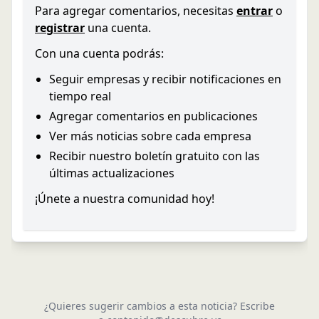
Para agregar comentarios, necesitas
entrar
o
registrar
una cuenta.
Con una cuenta podrás:
Seguir empresas y recibir notificaciones en
tiempo real
Agregar comentarios en publicaciones
Ver más noticias sobre cada empresa
Recibir nuestro boletín gratuito con las
últimas actualizaciones
¡Únete a nuestra comunidad hoy!
¿Quieres sugerir cambios a esta noticia? Escribe