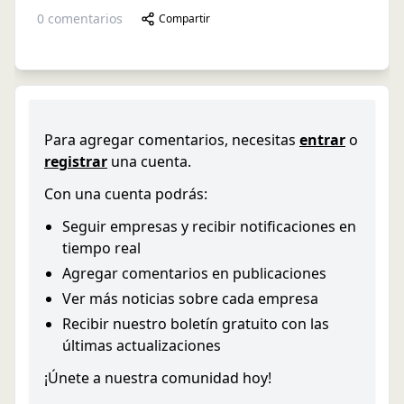
0
comentarios
Compartir
Para agregar comentarios, necesitas
entrar
o
registrar
una cuenta.
Con una cuenta podrás:
Seguir empresas y recibir notificaciones en
tiempo real
Agregar comentarios en publicaciones
Ver más noticias sobre cada empresa
Recibir nuestro boletín gratuito con las
últimas actualizaciones
¡Únete a nuestra comunidad hoy!