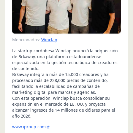
Mencionados:
Winclap
La startup cordobesa Winclap anunció la adquisición
de Brkaway, una plataforma estadounidense
especializada en la gestión tecnológica de creadores
de contenido.
Brkaway integra a más de 15,000 creadores y ha
procesado más de 228,000 piezas de contenido,
facilitando la escalabilidad de campañas de
marketing digital para marcas y agencias.
Con esta operación, Winclap busca consolidar su
expansión en el mercado de EE. UU. y proyecta
alcanzar ingresos de 14 millones de dólares para el
año 2026.
www.iproup.com