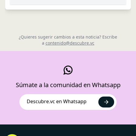
¿Quieres sugerir cambios a esta noticia? Escribe
a
contenido@descubre.vc
Súmate a la comunidad en Whatsapp
Descubre.vc en Whatsapp