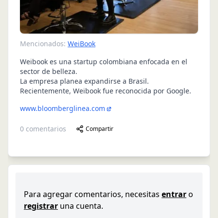
Mencionados:
WeiBook
Weibook es una startup colombiana enfocada en el
sector de belleza.
La empresa planea expandirse a Brasil.
Recientemente, Weibook fue reconocida por Google.
www.bloomberglinea.com
0
comentarios
Compartir
Para agregar comentarios, necesitas
entrar
o
registrar
una cuenta.