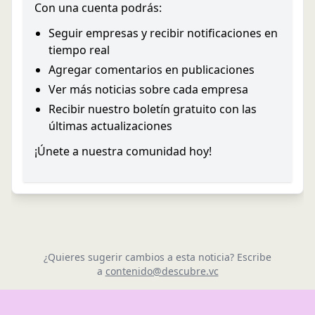
Con una cuenta podrás:
Seguir empresas y recibir notificaciones en
tiempo real
Agregar comentarios en publicaciones
Ver más noticias sobre cada empresa
Recibir nuestro boletín gratuito con las
últimas actualizaciones
¡Únete a nuestra comunidad hoy!
¿Quieres sugerir cambios a esta noticia? Escribe
a
contenido@descubre.vc