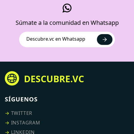
Súmate a la comunidad en Whatsapp
Descubre.vc en Whatsapp
DESCUBRE.VC
SÍGUENOS
→
TWITTER
→
INSTAGRAM
→
LINKEDIN