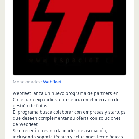
Mencionados:
Webfleet
Webfleet lanza un nuevo programa de partners en
Chile para expandir su presencia en el mercado de
gestión de flotas.
El programa busca colaborar con empresas y startups
que deseen complementar su oferta con soluciones
de Webfleet.
Se ofrecerán tres modalidades de asociación,
incluyendo soporte técnico y soluciones tecnológicas