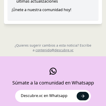
últimas actualizaciones
¡Únete a nuestra comunidad hoy!
¿Quieres sugerir cambios a esta noticia? Escribe
a
contenido@descubre.vc
Súmate a la comunidad en Whatsapp
Descubre.vc en Whatsapp