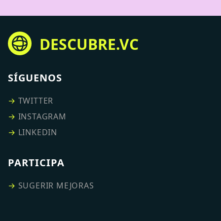
DESCUBRE.VC
SÍGUENOS
→
TWITTER
→
INSTAGRAM
→
LINKEDIN
PARTICIPA
→
SUGERIR MEJORAS