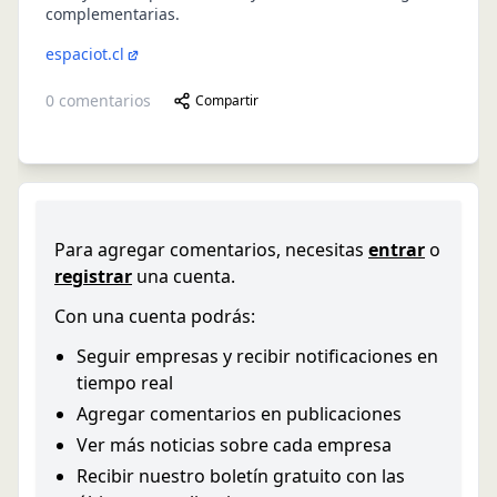
complementarias.
espaciot.cl
0
comentarios
Compartir
Para agregar comentarios, necesitas
entrar
o
registrar
una cuenta.
Con una cuenta podrás:
Seguir empresas y recibir notificaciones en
tiempo real
Agregar comentarios en publicaciones
Ver más noticias sobre cada empresa
Recibir nuestro boletín gratuito con las