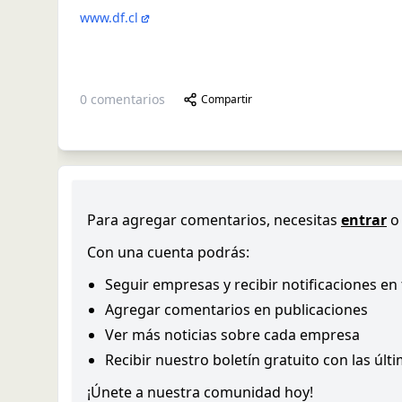
www.df.cl
0
comentarios
Compartir
Para agregar comentarios, necesitas
entrar
o
Con una cuenta podrás:
Seguir empresas y recibir notificaciones en
Agregar comentarios en publicaciones
Ver más noticias sobre cada empresa
Recibir nuestro boletín gratuito con las últ
¡Únete a nuestra comunidad hoy!