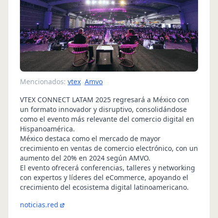
Mencionados:
vtex
Amvo
VTEX CONNECT LATAM 2025 regresará a México con
un formato innovador y disruptivo, consolidándose
como el evento más relevante del comercio digital en
Hispanoamérica.
México destaca como el mercado de mayor
crecimiento en ventas de comercio electrónico, con un
aumento del 20% en 2024 según AMVO.
El evento ofrecerá conferencias, talleres y networking
con expertos y líderes del eCommerce, apoyando el
crecimiento del ecosistema digital latinoamericano.
noticias.red