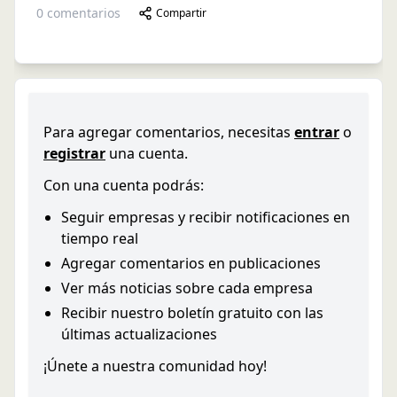
0
comentarios
Compartir
Para agregar comentarios, necesitas
entrar
o
registrar
una cuenta.
Con una cuenta podrás:
Seguir empresas y recibir notificaciones en
tiempo real
Agregar comentarios en publicaciones
Ver más noticias sobre cada empresa
Recibir nuestro boletín gratuito con las
últimas actualizaciones
¡Únete a nuestra comunidad hoy!