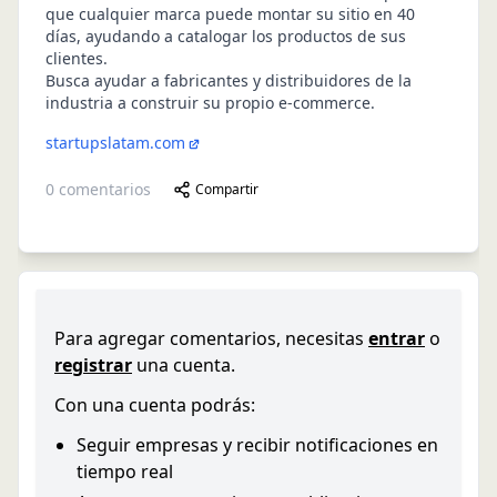
que cualquier marca puede montar su sitio en 40
días, ayudando a catalogar los productos de sus
clientes.
Busca ayudar a fabricantes y distribuidores de la
industria a construir su propio e-commerce.
startupslatam.com
0
comentarios
Compartir
Para agregar comentarios, necesitas
entrar
o
registrar
una cuenta.
Con una cuenta podrás:
Seguir empresas y recibir notificaciones en
tiempo real