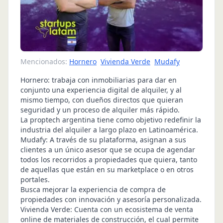
Mencionados:
Hornero
Vivienda Verde
Mudafy
Hornero: trabaja con inmobiliarias para dar en
conjunto una experiencia digital de alquiler, y al
mismo tiempo, con dueños directos que quieran
seguridad y un proceso de alquiler más rápido.
La proptech argentina tiene como objetivo redefinir la
industria del alquiler a largo plazo en Latinoamérica.
Mudafy: A través de su plataforma, asignan a sus
clientes a un único asesor que se ocupa de agendar
todos los recorridos a propiedades que quiera, tanto
de aquellas que están en su marketplace o en otros
portales.
Busca mejorar la experiencia de compra de
propiedades con innovación y asesoría personalizada.
Vivienda Verde: Cuenta con un ecosistema de venta
online de materiales de construcción, el cual permite