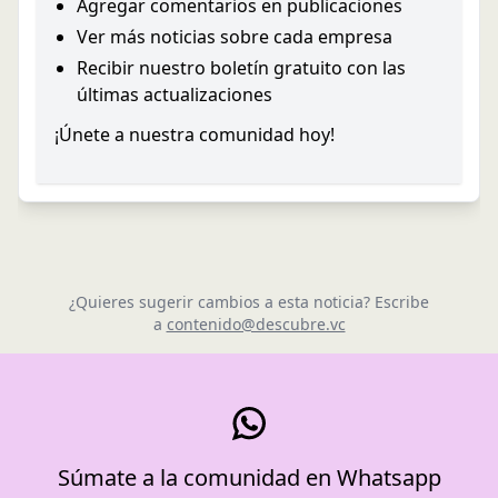
Agregar comentarios en publicaciones
Ver más noticias sobre cada empresa
Recibir nuestro boletín gratuito con las
últimas actualizaciones
¡Únete a nuestra comunidad hoy!
¿Quieres sugerir cambios a esta noticia? Escribe
a
contenido@descubre.vc
Súmate a la comunidad en Whatsapp