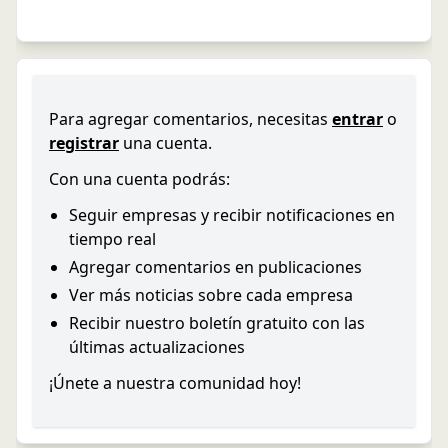
Para agregar comentarios, necesitas
entrar
o
registrar
una cuenta.
Con una cuenta podrás:
Seguir empresas y recibir notificaciones en
tiempo real
Agregar comentarios en publicaciones
Ver más noticias sobre cada empresa
Recibir nuestro boletín gratuito con las
últimas actualizaciones
¡Únete a nuestra comunidad hoy!