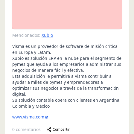
Mencionados:
Xubio
Visma es un proveedor de software de misión crítica
en Europa y LatAm.
Xubio es solución ERP en la nube para el segmento de
pymes que ayuda a los empresarios a administrar sus
negocios de manera fácil y efectiva.
Esta adquisición le permitirá a Visma contribuir a
ayudar a miles de pymes y emprendedores a
optimizar sus negocios a través de la transformación
digital.
Su solución contable opera con clientes en Argentina,
Colombia y México
www.visma.com
0
comentarios
Compartir