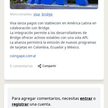
Mencionados:
visa
bridge
Visa lanza pagos con stablecoin en América Latina en
colaboración con Bridge.
La integración permite a los desarrolladores de
Bridge ofrecer activos estables con una sola API.
La alianza permitirá la emisión de nuevos programas
de tarjetas en Colombia, Ecuador y México.
coingape.com
0
comentarios
Compartir
Para agregar comentarios, necesitas
entrar
o
registrar
una cuenta.