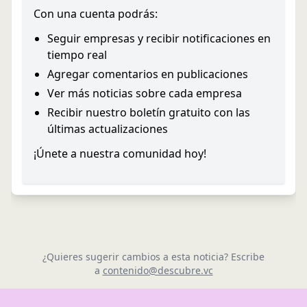
Con una cuenta podrás:
Seguir empresas y recibir notificaciones en
tiempo real
Agregar comentarios en publicaciones
Ver más noticias sobre cada empresa
Recibir nuestro boletín gratuito con las
últimas actualizaciones
¡Únete a nuestra comunidad hoy!
¿Quieres sugerir cambios a esta noticia? Escribe
a
contenido@descubre.vc