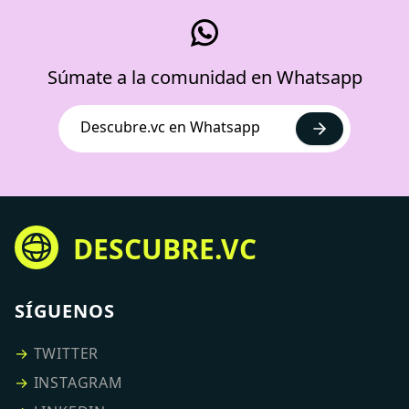
Súmate a la comunidad en Whatsapp
Descubre.vc en Whatsapp
DESCUBRE.VC
SÍGUENOS
→
TWITTER
→
INSTAGRAM