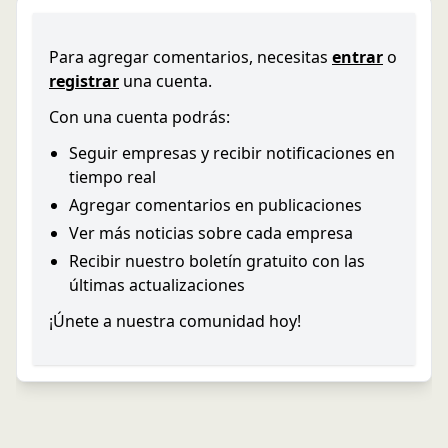
Para agregar comentarios, necesitas
entrar
o
registrar
una cuenta.
Con una cuenta podrás:
Seguir empresas y recibir notificaciones en
tiempo real
Agregar comentarios en publicaciones
Ver más noticias sobre cada empresa
Recibir nuestro boletín gratuito con las
últimas actualizaciones
¡Únete a nuestra comunidad hoy!