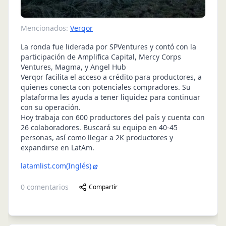
Mencionados:
Verqor
La ronda fue liderada por SPVentures y contó con la
participación de Amplifica Capital, Mercy Corps
Ventures, Magma, y Angel Hub
Verqor
facilita el acceso a crédito para productores, a
quienes conecta con potenciales compradores. Su
plataforma les ayuda a tener liquidez para continuar
con su operación.
Hoy trabaja con 600 productores del país y cuenta con
26 colaboradores. Buscará su equipo en 40-45
personas, así como llegar a 2K productores y
expandirse en LatAm.
latamlist.com
(Inglés)
0
comentarios
Compartir