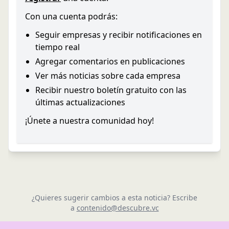
Con una cuenta podrás:
Seguir empresas y recibir notificaciones en
tiempo real
Agregar comentarios en publicaciones
Ver más noticias sobre cada empresa
Recibir nuestro boletín gratuito con las
últimas actualizaciones
¡Únete a nuestra comunidad hoy!
¿Quieres sugerir cambios a esta noticia? Escribe
a
contenido@descubre.vc