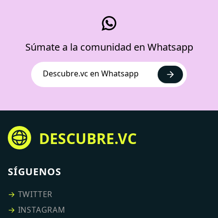
Súmate a la comunidad en Whatsapp
Descubre.vc en Whatsapp
DESCUBRE.VC
SÍGUENOS
→
TWITTER
→
INSTAGRAM