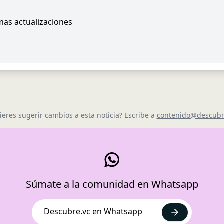
imas actualizaciones
ieres sugerir cambios a esta noticia? Escribe a
contenido@descubr
Súmate a la comunidad en Whatsapp
Descubre.vc en Whatsapp