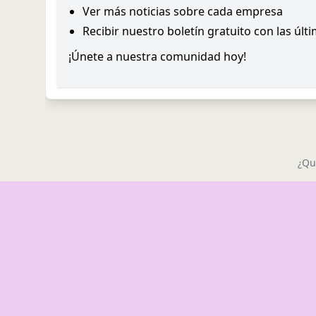
Ver más noticias sobre cada empresa
Recibir nuestro boletín gratuito con las últ
¡Únete a nuestra comunidad hoy!
¿Qu