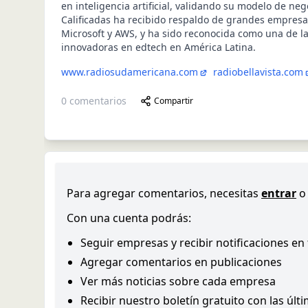
en inteligencia artificial, validando su modelo de neg
Calificadas ha recibido respaldo de grandes empres
Microsoft y AWS, y ha sido reconocida como una de l
innovadoras en edtech en América Latina.
www.radiosudamericana.com
radiobellavista.com
0
comentarios
Compartir
Para agregar comentarios, necesitas
entrar
o
Con una cuenta podrás:
Seguir empresas y recibir notificaciones en
Agregar comentarios en publicaciones
Ver más noticias sobre cada empresa
Recibir nuestro boletín gratuito con las últ