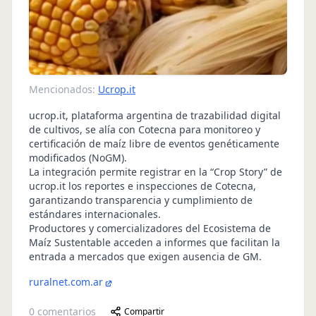
Mencionados:
Ucrop.it
ucrop.it, plataforma argentina de trazabilidad digital
de cultivos, se alía con Cotecna para monitoreo y
certificación de maíz libre de eventos genéticamente
modificados (NoGM).
La integración permite registrar en la “Crop Story” de
ucrop.it los reportes e inspecciones de Cotecna,
garantizando transparencia y cumplimiento de
estándares internacionales.
Productores y comercializadores del Ecosistema de
Maíz Sustentable acceden a informes que facilitan la
entrada a mercados que exigen ausencia de GM.
ruralnet.com.ar
0
comentarios
Compartir