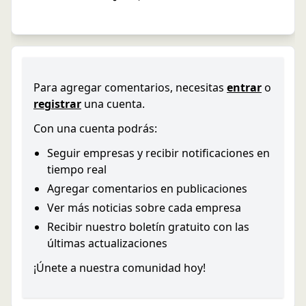
Para agregar comentarios, necesitas
entrar
o
registrar
una cuenta.
Con una cuenta podrás:
Seguir empresas y recibir notificaciones en
tiempo real
Agregar comentarios en publicaciones
Ver más noticias sobre cada empresa
Recibir nuestro boletín gratuito con las
últimas actualizaciones
¡Únete a nuestra comunidad hoy!