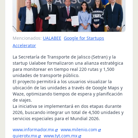
Mencionados:
UALABEE
Google for Startups
Accelerator
La Secretaría de Transporte de Jalisco (Setran) y la
startup Ualabee formalizaron una alianza estratégica
para monitorear en tiempo real 220 rutas y 1,500
unidades de transporte público.
El proyecto permitirá a los usuarios visualizar la
ubicación de las unidades a través de Google Maps y
Waze, optimizando tiempos de espera y planificación
de viajes.
La iniciativa se implementará en dos etapas durante
2026, buscando integrar un total de 4,500 unidades y
servicios especiales para el Mundial 2026.
www.informador.mx
www.milenio.com
quierotv.mx
www.tyt.com.mx