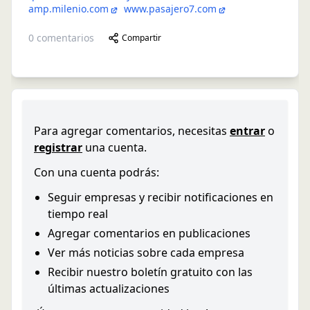
amp.milenio.com
www.pasajero7.com
0
comentarios
Compartir
Para agregar comentarios, necesitas
entrar
o
registrar
una cuenta.
Con una cuenta podrás:
Seguir empresas y recibir notificaciones en
tiempo real
Agregar comentarios en publicaciones
Ver más noticias sobre cada empresa
Recibir nuestro boletín gratuito con las
últimas actualizaciones