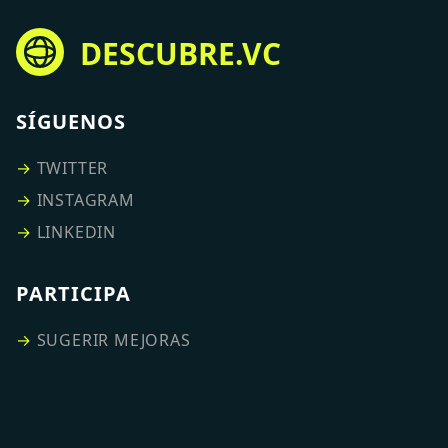
DESCUBRE.VC
SÍGUENOS
→
TWITTER
→
INSTAGRAM
→
LINKEDIN
PARTICIPA
→
SUGERIR MEJORAS