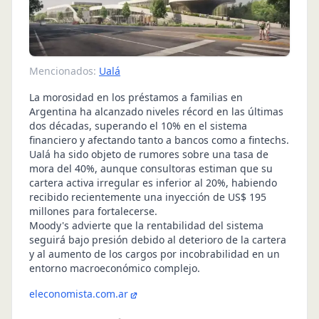
Mencionados:
Ualá
La morosidad en los préstamos a familias en
Argentina ha alcanzado niveles récord en las últimas
dos décadas, superando el 10% en el sistema
financiero y afectando tanto a bancos como a fintechs.
Ualá ha sido objeto de rumores sobre una tasa de
mora del 40%, aunque consultoras estiman que su
cartera activa irregular es inferior al 20%, habiendo
recibido recientemente una inyección de US$ 195
millones para fortalecerse.
Moody's advierte que la rentabilidad del sistema
seguirá bajo presión debido al deterioro de la cartera
y al aumento de los cargos por incobrabilidad en un
entorno macroeconómico complejo.
eleconomista.com.ar