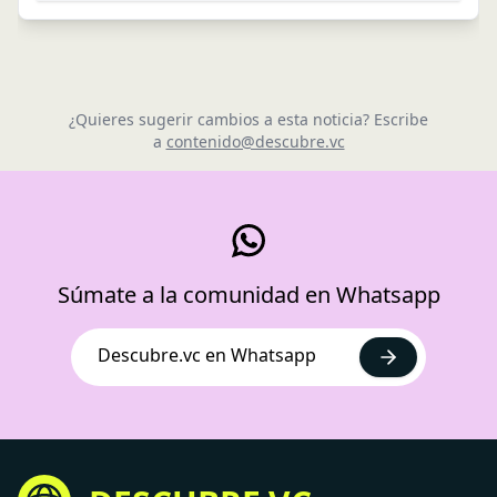
¿Quieres sugerir cambios a esta noticia? Escribe
a
contenido@descubre.vc
Súmate a la comunidad en Whatsapp
Descubre.vc en Whatsapp