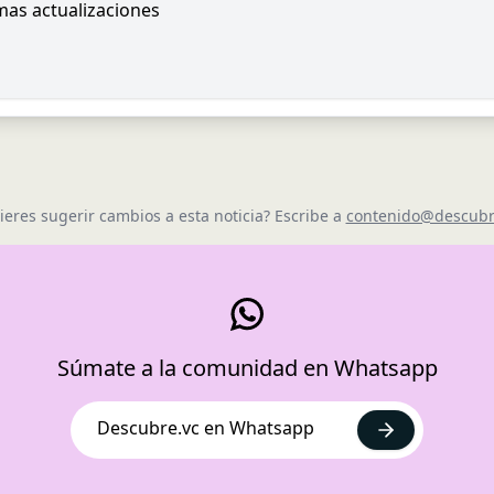
imas actualizaciones
ieres sugerir cambios a esta noticia? Escribe a
contenido@descubr
Súmate a la comunidad en Whatsapp
Descubre.vc en Whatsapp