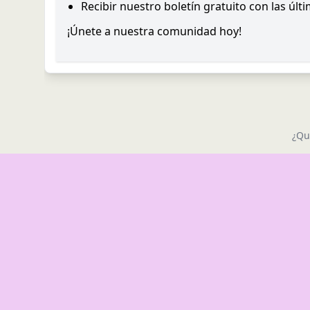
Recibir nuestro boletín gratuito con las últ
¡Únete a nuestra comunidad hoy!
¿Qu