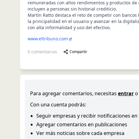
remuneradas con altos rendimientos y productos de c
incluyen a personas sin historial crediticio.
Martín Ratto destaca el reto de competir con bancos 
la principalidad en el usuario y avanzar en la digita
con alta informalidad y uso del efectivo.
www.eltribuno.com
0
comentarios
Compartir
Para agregar comentarios, necesitas
entrar
o
Con una cuenta podrás:
Seguir empresas y recibir notificaciones en
Agregar comentarios en publicaciones
Ver más noticias sobre cada empresa