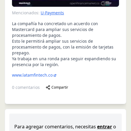
Mencionados:
U-Payments
La compañía ha concretado un acuerdo con
Mastercard para ampliar sus servicios de
procesamiento de pagos.
Esto le permitirá ampliar sus servicios de
procesamiento de pagos, con la emisión de tarjetas
prepago.
Ya trabaja en una ronda para seguir expandiendo su
presencia por la región.
www.latamfintech.co
0
comentarios
Compartir
Para agregar comentarios, necesitas
entrar
o