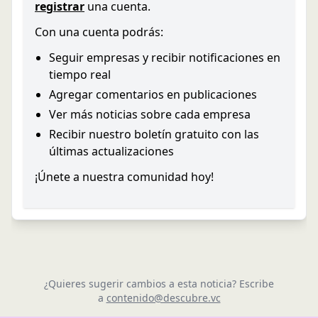
registrar
una cuenta.
Con una cuenta podrás:
Seguir empresas y recibir notificaciones en
tiempo real
Agregar comentarios en publicaciones
Ver más noticias sobre cada empresa
Recibir nuestro boletín gratuito con las
últimas actualizaciones
¡Únete a nuestra comunidad hoy!
¿Quieres sugerir cambios a esta noticia? Escribe
a
contenido@descubre.vc