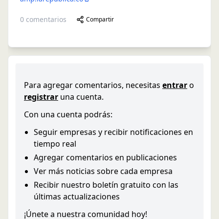
0
comentarios
Compartir
Para agregar comentarios, necesitas
entrar
o
registrar
una cuenta.
Con una cuenta podrás:
Seguir empresas y recibir notificaciones en
tiempo real
Agregar comentarios en publicaciones
Ver más noticias sobre cada empresa
Recibir nuestro boletín gratuito con las
últimas actualizaciones
¡Únete a nuestra comunidad hoy!