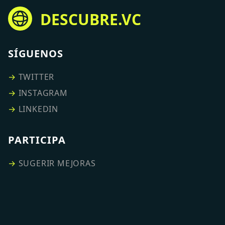
DESCUBRE.VC
SÍGUENOS
→
TWITTER
→
INSTAGRAM
→
LINKEDIN
PARTICIPA
→
SUGERIR MEJORAS