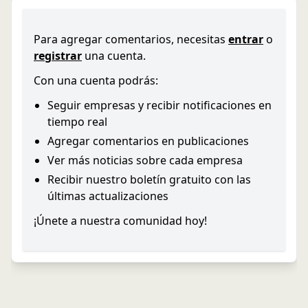
Para agregar comentarios, necesitas
entrar
o
registrar
una cuenta.
Con una cuenta podrás:
Seguir empresas y recibir notificaciones en
tiempo real
Agregar comentarios en publicaciones
Ver más noticias sobre cada empresa
Recibir nuestro boletín gratuito con las
últimas actualizaciones
¡Únete a nuestra comunidad hoy!