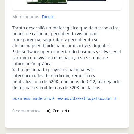
Mencionados:
Toroto
Toroto desarolló un metaregistro que da acceso a los
bonos de carbono, permitiendo visibilidad,
transparencia, seguridad y permitiendo su
almacenaje en blockchain como activos digitales.
Este software opera conectando bosques y selvas, y el
carbono que vive en el espacio, a su sistema de
información gráfica.
Ya ha gestionado proyectos nacionales e
internacionales de medición, reducción y
neutralización de 520K toneladas de CO2, manejando
de forma sostenible más de 320K hectáreas.
businessinsider.mx
es-us.vida-estilo.yahoo.com
0
comentarios
Compartir