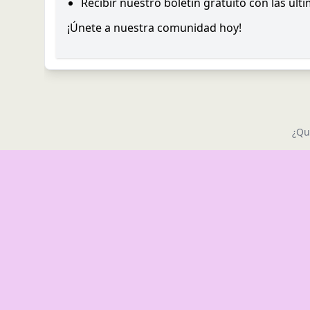
Recibir nuestro boletín gratuito con las últ
¡Únete a nuestra comunidad hoy!
¿Qu