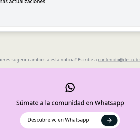
imas actualizaciones
ieres sugerir cambios a esta noticia? Escribe a
contenido@descubr
Súmate a la comunidad en Whatsapp
Descubre.vc en Whatsapp