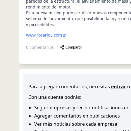
paredes de la estructura, el alivianamiento de masa 
rendimiento del motor.
Esta nueva misión pudo certificar nuevos component
sistema de lanzamiento, que posibilitan la inyección 
y picosatélites
www.rosario3.com
0
comentarios
Compartir
Para agregar comentarios, necesitas
entrar
o
Con una cuenta podrás:
Seguir empresas y recibir notificaciones en
Agregar comentarios en publicaciones
Ver más noticias sobre cada empresa