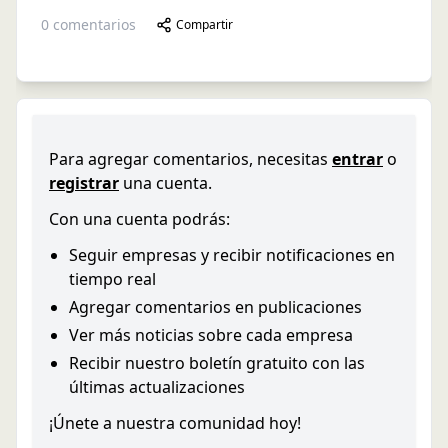
0
comentarios
Compartir
Para agregar comentarios, necesitas
entrar
o
registrar
una cuenta.
Con una cuenta podrás:
Seguir empresas y recibir notificaciones en
tiempo real
Agregar comentarios en publicaciones
Ver más noticias sobre cada empresa
Recibir nuestro boletín gratuito con las
últimas actualizaciones
¡Únete a nuestra comunidad hoy!