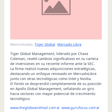
Mencionados:
Tiger Global
Mercado Libre
Tiger Global Management, liderado por Chase
Coleman, reveló cambios significativos en su cartera
de inversiones en su reciente informe ante la SEC.
La firma realizó nuevas adquisiciones estratégicas,
destacando un enfoque renovado en MercadoLibre
junto con otras tecnológicas como Intel y Nvidia.
El fondo se desprendió completamente de su posición
en Apollo Global Management, señalando un giro
hacia sectores con mayor potencial de crecimiento
tecnológico.
www.theglobeandmail.com
www.gurufocus.com