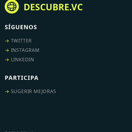
DESCUBRE.VC
SÍGUENOS
→
TWITTER
→
INSTAGRAM
→
LINKEDIN
PARTICIPA
→
SUGERIR MEJORAS