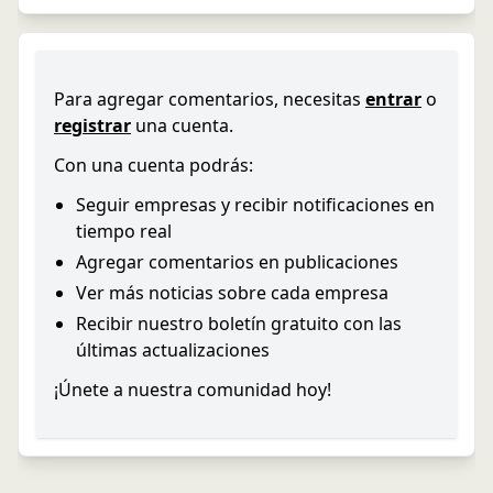
Para agregar comentarios, necesitas
entrar
o
registrar
una cuenta.
Con una cuenta podrás:
Seguir empresas y recibir notificaciones en
tiempo real
Agregar comentarios en publicaciones
Ver más noticias sobre cada empresa
Recibir nuestro boletín gratuito con las
últimas actualizaciones
¡Únete a nuestra comunidad hoy!