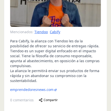
Mencionados:
Tiendoo
Cabify
Para Cabify, la alianza con Tiendoo les da la
posibilidad de ofrecer su servicio de entregas rápida.
Tiendoo es un super digital enfocado en el impacto
social. Tiene la filosofía de consumo responsable,
apunta al abastecimiento, en oposición a las compras
compulsivas.
La alianza le permitirá enviar sus productos de forma
rápida y sin abandonar su compromiso con la
sustentabilidad.
emprendedoresnews.com
0
comentarios
Compartir