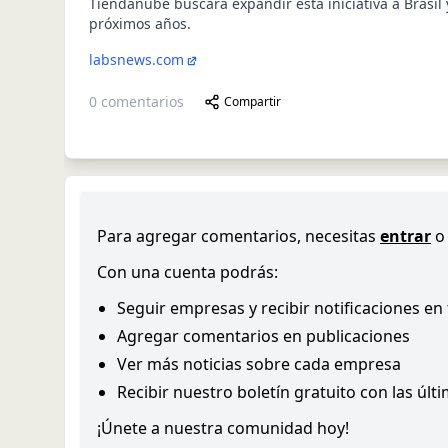
Tiendanube buscará expandir esta iniciativa a Brasil 
próximos años.
labsnews.com
0
comentarios
Compartir
Para agregar comentarios, necesitas
entrar
o
Con una cuenta podrás:
Seguir empresas y recibir notificaciones en
Agregar comentarios en publicaciones
Ver más noticias sobre cada empresa
Recibir nuestro boletín gratuito con las últ
¡Únete a nuestra comunidad hoy!