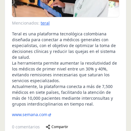
Mencionados:
teral
Teral es una plataforma tecnológica colombiana
diseñada para conectar a médicos generales con
especialistas, con el objetivo de optimizar la toma de
decisiones clínicas y reducir las quejas en el sistema
de salud.
La herramienta permite aumentar la resolutividad de
los médicos de primer nivel entre un 30% y 40%,
evitando remisiones innecesarias que saturan los
servicios especializados.
Actualmente, la plataforma conecta a más de 7,500
médicos en siete países, facilitando la atención de
más de 10,000 pacientes mediante interconsultas y
grupos interdisciplinarios en tiempo real.
www.semana.com
0
comentarios
Compartir