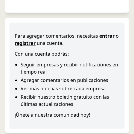
Para agregar comentarios, necesitas
entrar
o
registrar
una cuenta.
Con una cuenta podrás:
Seguir empresas y recibir notificaciones en
tiempo real
Agregar comentarios en publicaciones
Ver más noticias sobre cada empresa
Recibir nuestro boletín gratuito con las
últimas actualizaciones
¡Únete a nuestra comunidad hoy!