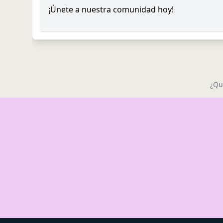
¡Únete a nuestra comunidad hoy!
¿Qu