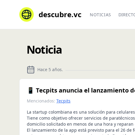
descubre.vc
NOTICIAS
DIRECT
Noticia
Hace 5 años
.
📱 Tecpits anuncia el lanzamiento 
Mencionados:
Tecpits
La startup colombiana es una solución para celulares
Tiene como objetivo ofrecer servicios de paratécnicos
domicilio solicitado en menos de una hora y reparan 
El lanzamiento de la app está previsto para el 26 de 