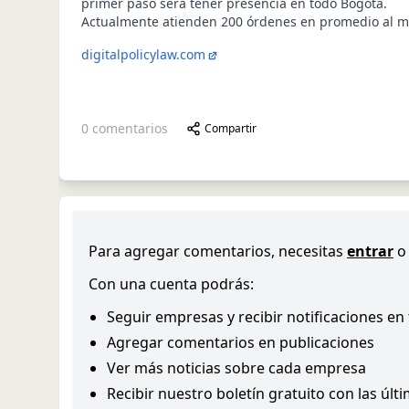
primer paso será tener presencia en todo Bogotá.
Actualmente atienden 200 órdenes en promedio al m
digitalpolicylaw.com
0
comentarios
Compartir
Para agregar comentarios, necesitas
entrar
o
Con una cuenta podrás:
Seguir empresas y recibir notificaciones en
Agregar comentarios en publicaciones
Ver más noticias sobre cada empresa
Recibir nuestro boletín gratuito con las últ