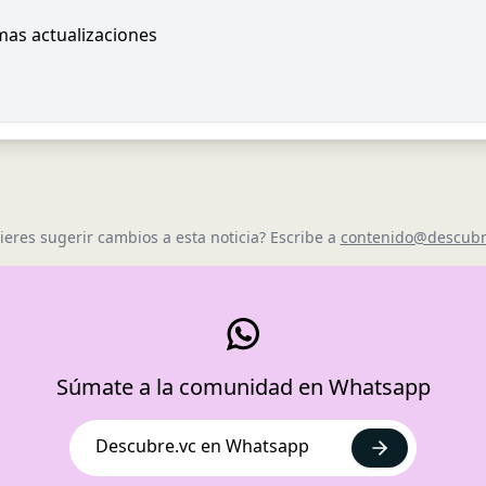
imas actualizaciones
ieres sugerir cambios a esta noticia? Escribe a
contenido@descubr
Súmate a la comunidad en Whatsapp
Descubre.vc en Whatsapp