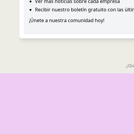
Ver más noticias sobre cada empresa
Recibir nuestro boletín gratuito con las últ
¡Únete a nuestra comunidad hoy!
¿Qu