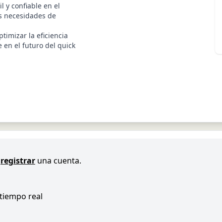
 y confiable en el
as necesidades de
timizar la eficiencia
 en el futuro del quick
registrar
una cuenta.
 tiempo real