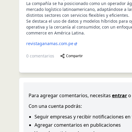
La compañía se ha posicionado como un operador ágil
mercado logístico latinoamericano, adaptándose a l
distintos sectores con servicios flexibles y eficientes.
Se destaca el uso de datos y modelos híbridos para op
operativa y la cercanía al consumidor, con un enfoque
commerce en América Latina.
revistaganamas.com.pe
0
comentarios
Compartir
Para agregar comentarios, necesitas
entrar
o
Con una cuenta podrás:
Seguir empresas y recibir notificaciones en
Agregar comentarios en publicaciones