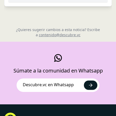
¿Quieres sugerir cambios a esta noticia? Escribe
a
contenido@descubre.vc
Súmate a la comunidad en Whatsapp
Descubre.vc en Whatsapp