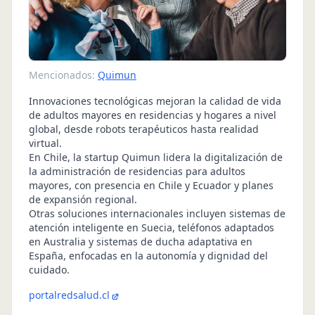
Mencionados:
Quimun
Innovaciones tecnológicas mejoran la calidad de vida
de adultos mayores en residencias y hogares a nivel
global, desde robots terapéuticos hasta realidad
virtual.
En Chile, la startup Quimun lidera la digitalización de
la administración de residencias para adultos
mayores, con presencia en Chile y Ecuador y planes
de expansión regional.
Otras soluciones internacionales incluyen sistemas de
atención inteligente en Suecia, teléfonos adaptados
en Australia y sistemas de ducha adaptativa en
España, enfocadas en la autonomía y dignidad del
cuidado.
portalredsalud.cl