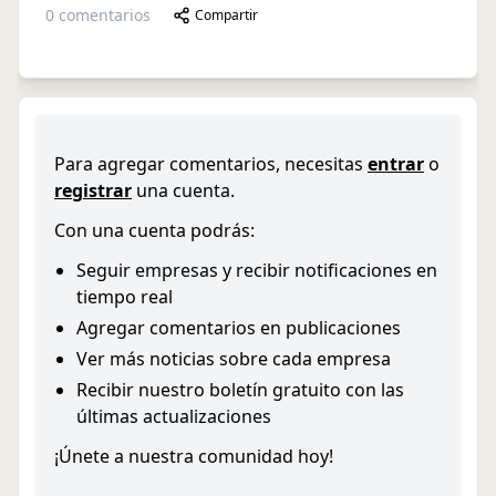
0
comentarios
Compartir
Para agregar comentarios, necesitas
entrar
o
registrar
una cuenta.
Con una cuenta podrás:
Seguir empresas y recibir notificaciones en
tiempo real
Agregar comentarios en publicaciones
Ver más noticias sobre cada empresa
Recibir nuestro boletín gratuito con las
últimas actualizaciones
¡Únete a nuestra comunidad hoy!