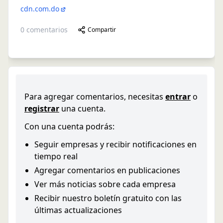
cdn.com.do
0
comentarios
Compartir
Para agregar comentarios, necesitas
entrar
o
registrar
una cuenta.
Con una cuenta podrás:
Seguir empresas y recibir notificaciones en
tiempo real
Agregar comentarios en publicaciones
Ver más noticias sobre cada empresa
Recibir nuestro boletín gratuito con las
últimas actualizaciones