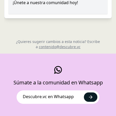
¡Únete a nuestra comunidad hoy!
¿Quieres sugerir cambios a esta noticia? Escribe
a
contenido@descubre.vc
Súmate a la comunidad en Whatsapp
Descubre.vc en Whatsapp