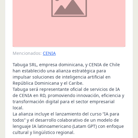
Mencionados:
CENIA
Tabuga SRL, empresa dominicana, y CENIA de Chile
han establecido una alianza estratégica para
impulsar soluciones de inteligencia artificial en
República Dominicana y el Caribe.
Tabuga será representante oficial de servicios de IA
de CENIA en RD, promoviendo innovación, eficiencia y
transformación digital para el sector empresarial
local.
La alianza incluye el lanzamiento del curso “IA para
todos” y el desarrollo colaborativo de un modelo de
lenguaje IA latinoamericano (Latam GPT) con enfoque
cultural y lingüístico regional.