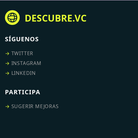
DESCUBRE.VC
SÍGUENOS
→
TWITTER
→
INSTAGRAM
→
LINKEDIN
PARTICIPA
→
SUGERIR MEJORAS