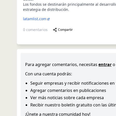
Los fondos se destinarán principalmente al desarroll
estrategia de distribución.
latamlist.com
0
comentarios
Compartir
Para agregar comentarios, necesitas
entrar
o
Con una cuenta podrás:
Seguir empresas y recibir notificaciones en
Agregar comentarios en publicaciones
Ver más noticias sobre cada empresa
Recibir nuestro boletín gratuito con las últ
¡Únete a nuestra comunidad hoy!