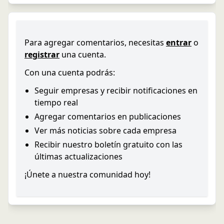
Para agregar comentarios, necesitas
entrar
o
registrar
una cuenta.
Con una cuenta podrás:
Seguir empresas y recibir notificaciones en
tiempo real
Agregar comentarios en publicaciones
Ver más noticias sobre cada empresa
Recibir nuestro boletín gratuito con las
últimas actualizaciones
¡Únete a nuestra comunidad hoy!