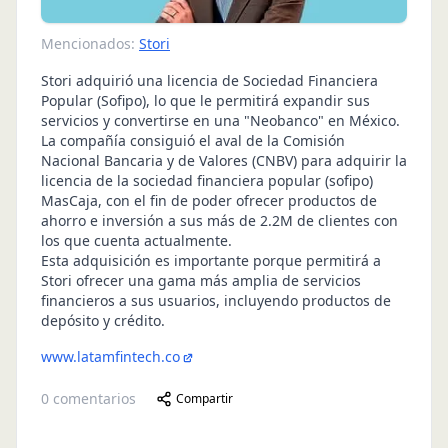
Mencionados:
Stori
Stori adquirió una licencia de Sociedad Financiera
Popular (Sofipo), lo que le permitirá expandir sus
servicios y convertirse en una "Neobanco" en México.
La compañía consiguió el aval de la Comisión
Nacional Bancaria y de Valores (CNBV) para adquirir la
licencia de la sociedad financiera popular (sofipo)
MasCaja, con el fin de poder ofrecer productos de
ahorro e inversión a sus más de 2.2M de clientes con
los que cuenta actualmente.
Esta adquisición es importante porque permitirá a
Stori ofrecer una gama más amplia de servicios
financieros a sus usuarios, incluyendo productos de
depósito y crédito.
www.latamfintech.co
0
comentarios
Compartir