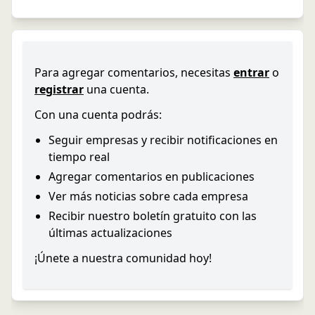
Para agregar comentarios, necesitas
entrar
o
registrar
una cuenta.
Con una cuenta podrás:
Seguir empresas y recibir notificaciones en
tiempo real
Agregar comentarios en publicaciones
Ver más noticias sobre cada empresa
Recibir nuestro boletín gratuito con las
últimas actualizaciones
¡Únete a nuestra comunidad hoy!