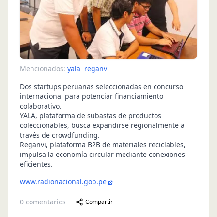
Mencionados:
yala
reganvi
Dos startups peruanas seleccionadas en concurso
internacional para potenciar financiamiento
colaborativo.
YALA, plataforma de subastas de productos
coleccionables, busca expandirse regionalmente a
través de crowdfunding.
Reganvi, plataforma B2B de materiales reciclables,
impulsa la economía circular mediante conexiones
eficientes.
www.radionacional.gob.pe
0
comentarios
Compartir