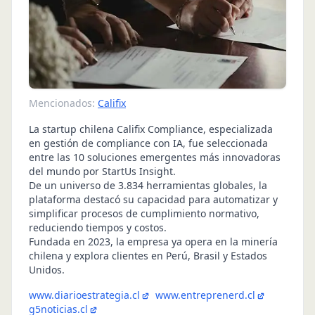
Mencionados:
Califix
La startup chilena Califix Compliance, especializada
en gestión de compliance con IA, fue seleccionada
entre las 10 soluciones emergentes más innovadoras
del mundo por StartUs Insight.
De un universo de 3.834 herramientas globales, la
plataforma destacó su capacidad para automatizar y
simplificar procesos de cumplimiento normativo,
reduciendo tiempos y costos.
Fundada en 2023, la empresa ya opera en la minería
chilena y explora clientes en Perú, Brasil y Estados
Unidos.
www.diarioestrategia.cl
www.entreprenerd.cl
g5noticias.cl