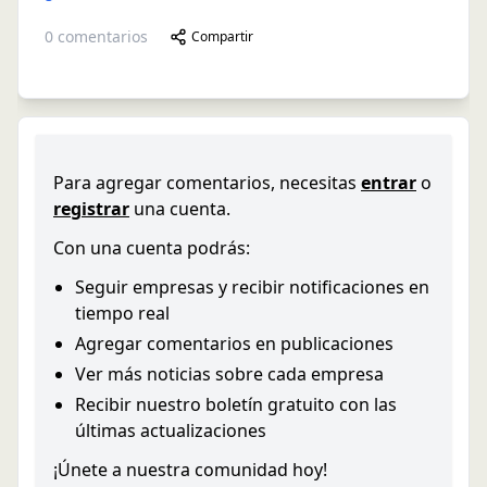
0
comentarios
Compartir
Para agregar comentarios, necesitas
entrar
o
registrar
una cuenta.
Con una cuenta podrás:
Seguir empresas y recibir notificaciones en
tiempo real
Agregar comentarios en publicaciones
Ver más noticias sobre cada empresa
Recibir nuestro boletín gratuito con las
últimas actualizaciones
¡Únete a nuestra comunidad hoy!