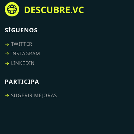
DESCUBRE.VC
SÍGUENOS
→
TWITTER
→
INSTAGRAM
→
LINKEDIN
PARTICIPA
→
SUGERIR MEJORAS