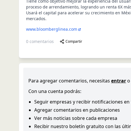
Tiene como objetivo mejorar la experiencia del usuari
proceso de arrendamiento, logrando un renta 6X más
Usará el capital para acelerar su crecimiento en Méxi
mercados.
www.bloomberglinea.com
0
comentarios
Compartir
Para agregar comentarios, necesitas
entrar
o
Con una cuenta podrás:
Seguir empresas y recibir notificaciones en
Agregar comentarios en publicaciones
Ver más noticias sobre cada empresa
Recibir nuestro boletín gratuito con las últ