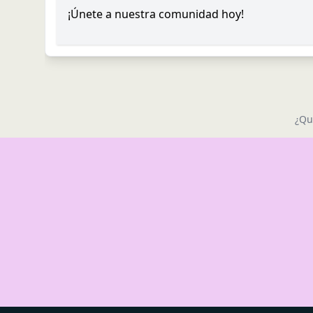
¡Únete a nuestra comunidad hoy!
¿Qu