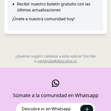
Recibir nuestro boletín gratuito con las
últimas actualizaciones
¡Únete a nuestra comunidad hoy!
¿Quieres sugerir cambios a esta noticia? Escribe
a
contenido@descubre.vc
Súmate a la comunidad en Whatsapp
Descubre.vc en Whatsapp