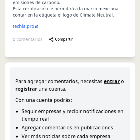
emisiones de carbono.
Esta certificación le permitirá a la marca mexicana
contar en la etiqueta el logo de Climate Neutral.
techla.pro
0
comentarios
Compartir
Para agregar comentarios, necesitas
entrar
o
registrar
una cuenta.
Con una cuenta podrás:
Seguir empresas y recibir notificaciones en
tiempo real
Agregar comentarios en publicaciones
Ver más noticias sobre cada empresa