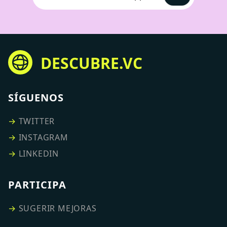
DESCUBRE.VC
SÍGUENOS
→
TWITTER
→
INSTAGRAM
→
LINKEDIN
PARTICIPA
→
SUGERIR MEJORAS