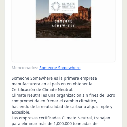
Mencionados:
Someone Somewhere
Someone Somewhere es la primera empresa
manufacturera en el país en en obtener la
Certificación de Climate Neutral.
Climate Neutral es una organización sin fines de lucro
comprometida en frenar el cambio climático,
haciendo de la neutralidad de carbono algo simple y
accesible.
Las empresas certificadas Climate Neutral, trabajan
para eliminar más de 1,000,000 toneladas de