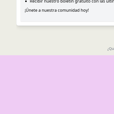
Recibir nuestro boletín gratuito con las últ
¡Únete a nuestra comunidad hoy!
¿Qu