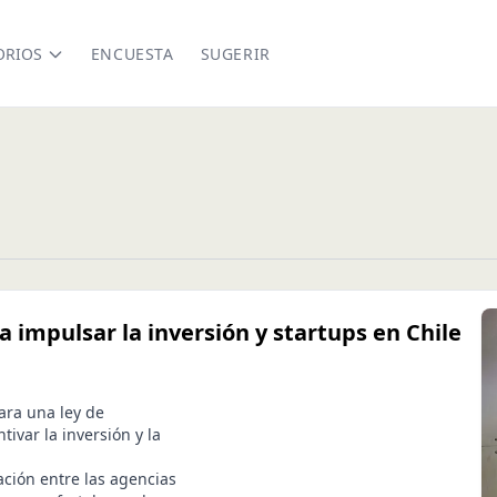
ORIOS
ENCUESTA
SUGERIR
 impulsar la inversión y startups en Chile
ara una ley de
ntivar la inversión y la
ción entre las agencias