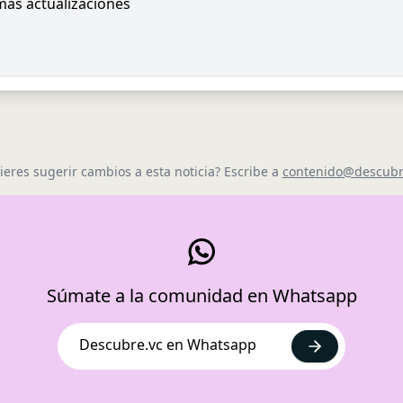
imas actualizaciones
ieres sugerir cambios a esta noticia? Escribe a
contenido@descubr
Súmate a la comunidad en Whatsapp
Descubre.vc en Whatsapp