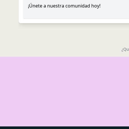
¡Únete a nuestra comunidad hoy!
¿Qu