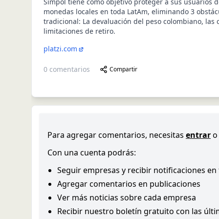
Simpol tiene como objetivo proteger a sus usuarios d
monedas locales en toda LatAm, eliminando 3 obstác
tradicional: La devaluación del peso colombiano, las 
limitaciones de retiro.
platzi.com
0
comentarios
Compartir
Para agregar comentarios, necesitas
entrar
o
Con una cuenta podrás:
Seguir empresas y recibir notificaciones en
Agregar comentarios en publicaciones
Ver más noticias sobre cada empresa
Recibir nuestro boletín gratuito con las últ