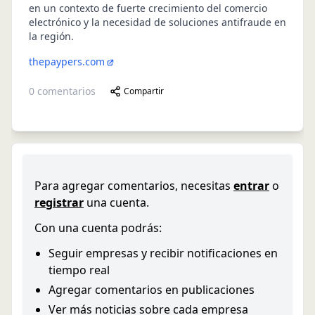
en un contexto de fuerte crecimiento del comercio
electrónico y la necesidad de soluciones antifraude en
la región.
thepaypers.com
0
comentarios
Compartir
Para agregar comentarios, necesitas
entrar
o
registrar
una cuenta.
Con una cuenta podrás:
Seguir empresas y recibir notificaciones en
tiempo real
Agregar comentarios en publicaciones
Ver más noticias sobre cada empresa