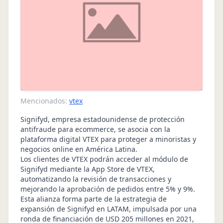
Mencionados:
vtex
Signifyd, empresa estadounidense de protección
antifraude para ecommerce, se asocia con la
plataforma digital VTEX para proteger a minoristas y
negocios online en América Latina.
Los clientes de VTEX podrán acceder al módulo de
Signifyd mediante la App Store de VTEX,
automatizando la revisión de transacciones y
mejorando la aprobación de pedidos entre 5% y 9%.
Esta alianza forma parte de la estrategia de
expansión de Signifyd en LATAM, impulsada por una
ronda de financiación de USD 205 millones en 2021,