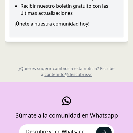
Recibir nuestro boletín gratuito con las
últimas actualizaciones
¡Únete a nuestra comunidad hoy!
¿Quieres sugerir cambios a esta noticia? Escribe
a
contenido@descubre.vc
Súmate a la comunidad en Whatsapp
Descubre.vc en Whatsapp