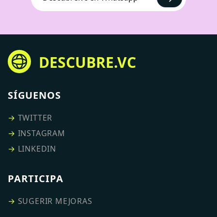
DESCUBRE.VC
SÍGUENOS
→
TWITTER
→
INSTAGRAM
→
LINKEDIN
PARTICIPA
→
SUGERIR MEJORAS